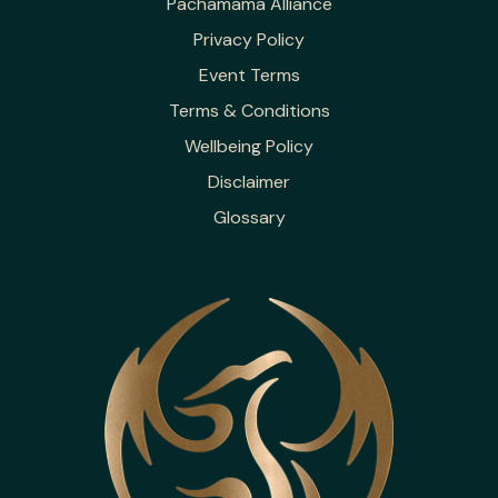
Pachamama Alliance
Privacy Policy
Event Terms
Terms & Conditions
Wellbeing Policy
Disclaimer
Glossary