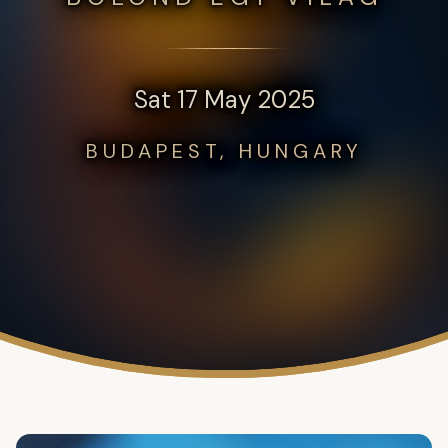
Sat 17 May 2025
BUDAPEST, HUNGARY