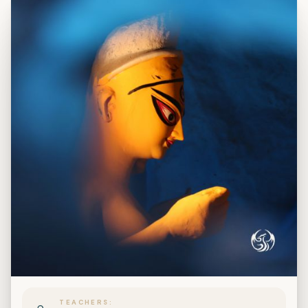
TEACHERS