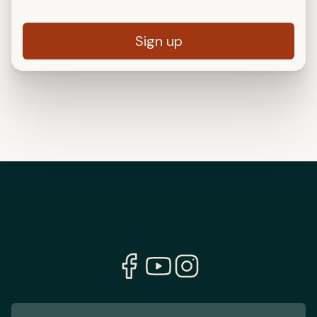
Sign up