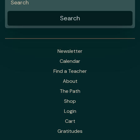
Newsletter
Calendar
Find a Teacher
About
The Path
Shop
Login
Cart
Gratitudes