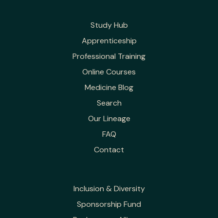
Study Hub
Apprenticeship
Professional Training
Online Courses
Medicine Blog
Search
Our Lineage
FAQ
Contact
Inclusion & Diversity
Sponsorship Fund