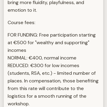
bring more fluidity, playfulness, and
emotion to it.
Course fees:
FOR FUNDING: Free participation starting
at €500 for "wealthy and supporting"
incomes
NORMAL: €400, normal income
REDUCED: €300 for low incomes
(students, RSA, etc.) - limited number of
places. In compensation, those benefiting
from this rate will contribute to the
logistics for a smooth running of the
workshop.