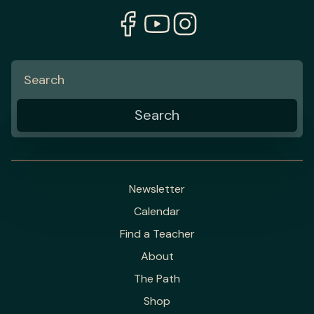
Newsletter
Calendar
Find a Teacher
About
The Path
Shop