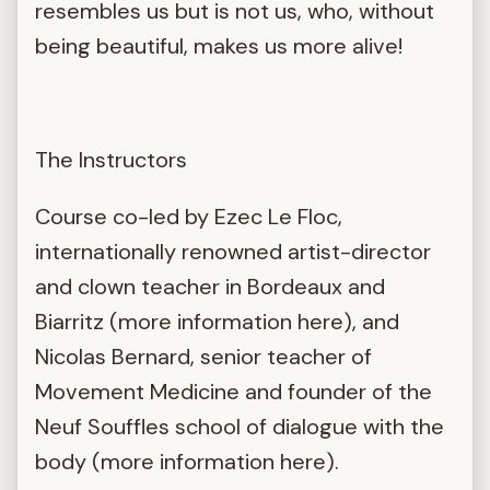
resembles us but is not us, who, without
being beautiful, makes us more alive!
The Instructors
Course co-led by Ezec Le Floc,
internationally renowned artist-director
and clown teacher in Bordeaux and
Biarritz (more information here), and
Nicolas Bernard, senior teacher of
Movement Medicine and founder of the
Neuf Souffles school of dialogue with the
body (more information here).