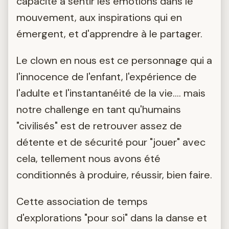
capacité à sentir les émotions dans le
mouvement, aux inspirations qui en
émergent, et d'apprendre à le partager.
Le clown en nous est ce personnage qui a
l'innocence de l'enfant, l'expérience de
l'adulte et l'instantanéité de la vie.... mais
notre challenge en tant qu'humains
"civilisés" est de retrouver assez de
détente et de sécurité pour "jouer" avec
cela, tellement nous avons été
conditionnés à produire, réussir, bien faire.
Cette association de temps
d'explorations "pour soi" dans la danse et