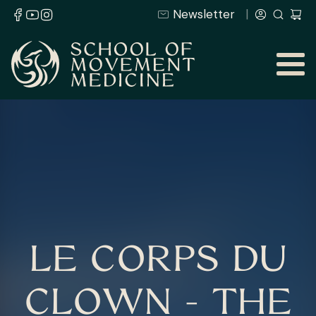
Newsletter
LE CORPS DU
CLOWN - THE