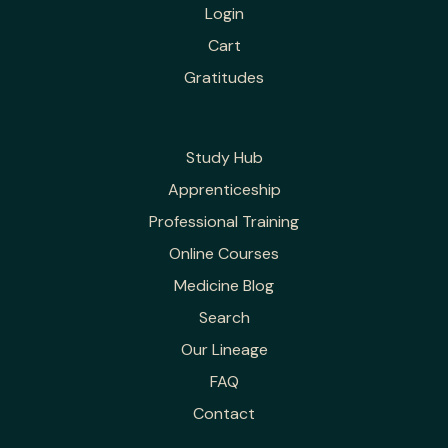
Login
Cart
Gratitudes
Study Hub
Apprenticeship
Professional Training
Online Courses
Medicine Blog
Search
Our Lineage
FAQ
Contact