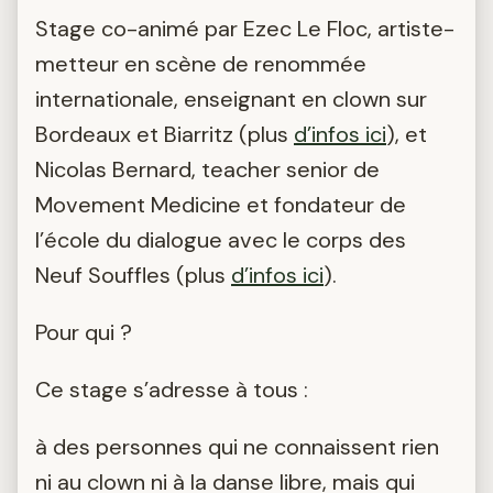
Stage co-animé par Ezec Le Floc, artiste-
metteur en scène de renommée
internationale, enseignant en clown sur
Bordeaux et Biarritz (plus
d’infos ici
), et
Nicolas Bernard, teacher senior de
Movement Medicine et fondateur de
l’école du dialogue avec le corps des
Neuf Souffles (plus
d’infos ici
).
Pour qui ?
Ce stage s’adresse à tous :
à des personnes qui ne connaissent rien
ni au clown ni à la danse libre, mais qui