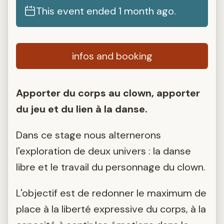
This event ended 1 month ago.
infos and booking
Apporter du corps au clown, apporter
du jeu et du lien à la danse.
Dans ce stage nous alternerons
l'exploration de deux univers : la danse
libre et le travail du personnage du clown.
L'objectif est de redonner le maximum de
place à la liberté expressive du corps, à la