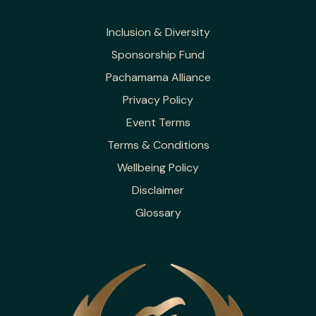
Inclusion & Diversity
Sponsorship Fund
Pachamama Alliance
Privacy Policy
Event Terms
Terms & Conditions
Wellbeing Policy
Disclaimer
Glossary