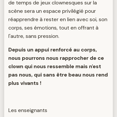
de temps de jeux clownesques sur la
scène sera un espace privilégié pour
réapprendre à rester en lien avec soi, son
corps, ses émotions, tout en offrant à
l'autre, sans pression.
Depuis un appui renforcé au corps,
nous pourrons nous rapprocher de ce
clown qui nous ressemble mais n'est
pas nous, qui sans être beau nous rend
plus vivants !
Les enseignants