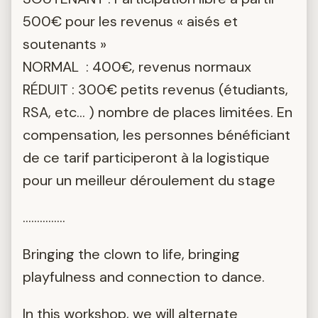
500€ pour les revenus « aisés et
soutenants »
NORMAL : 400€, revenus normaux
RÉDUIT : 300€ petits revenus (étudiants,
RSA, etc… ) nombre de places limitées. En
compensation, les personnes bénéficiant
de ce tarif participeront à la logistique
pour un meilleur déroulement du stage
...............
Bringing the clown to life, bringing
playfulness and connection to dance.
In this workshop, we will alternate