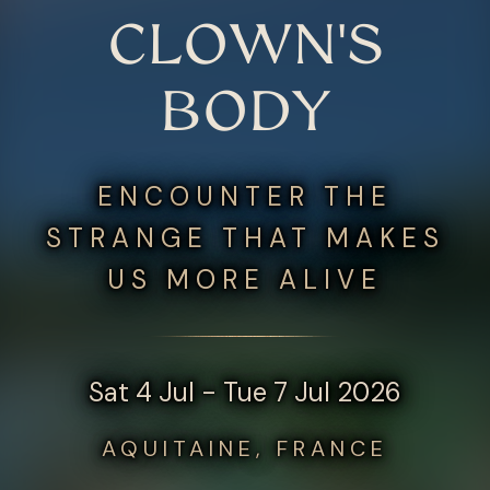
CLOWN'S
BODY
ENCOUNTER THE
STRANGE THAT MAKES
US MORE ALIVE
Sat 4 Jul - Tue 7 Jul 2026
AQUITAINE, FRANCE