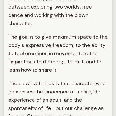
between exploring two worlds: free
dance and working with the clown
character.
The goal is to give maximum space to the
body's expressive freedom, to the ability
to feel emotions in movement, to the
inspirations that emerge from it, and to
learn how to share it.
The clown within us is that character who
possesses the innocence of a child, the
experience of an adult, and the
spontaneity of life... but our challenge as