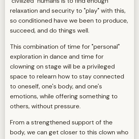
"civilized" humans is to find enough
relaxation and security to "play" with this,
so conditioned have we been to produce,
succeed, and do things well.
This combination of time for "personal"
exploration in dance and time for
clowning on stage will be a privileged
space to relearn how to stay connected
to oneself, one's body, and one's
emotions, while offering something to
others, without pressure.
From a strengthened support of the
body, we can get closer to this clown who