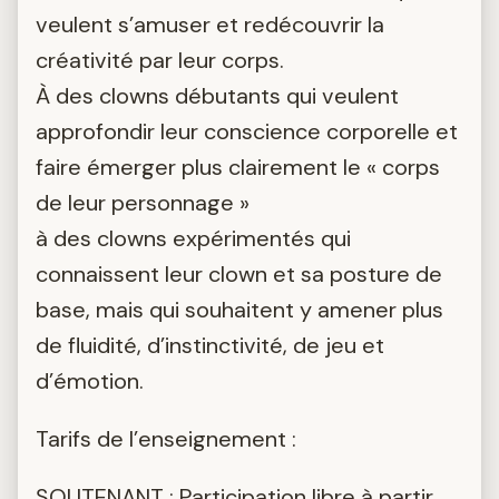
veulent s’amuser et redécouvrir la
créativité par leur corps.
À des clowns débutants qui veulent
approfondir leur conscience corporelle et
faire émerger plus clairement le « corps
de leur personnage »
à des clowns expérimentés qui
connaissent leur clown et sa posture de
base, mais qui souhaitent y amener plus
de fluidité, d’instinctivité, de jeu et
d’émotion.
Tarifs de l’enseignement :
SOUTENANT : Participation libre à partir