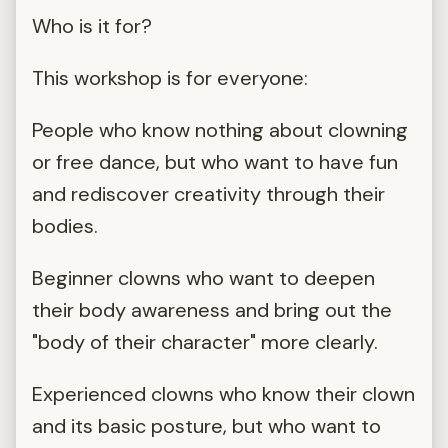
Who is it for?
This workshop is for everyone:
People who know nothing about clowning
or free dance, but who want to have fun
and rediscover creativity through their
bodies.
Beginner clowns who want to deepen
their body awareness and bring out the
"body of their character" more clearly.
Experienced clowns who know their clown
and its basic posture, but who want to