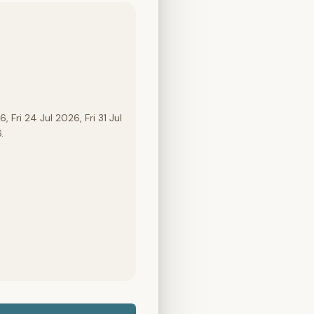
, Fri 24 Jul 2026, Fri 31 Jul
.