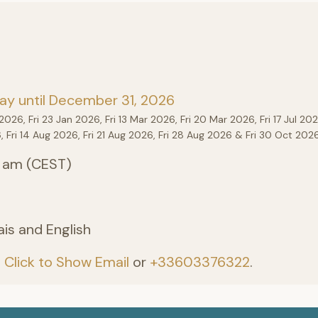
ay until December 31, 2026
 2026, Fri 23 Jan 2026, Fri 13 Mar 2026, Fri 20 Mar 2026, Fri 17 Jul 2026
, Fri 14 Aug 2026, Fri 21 Aug 2026, Fri 28 Aug 2026 & Fri 30 Oct 2026
5 am (CEST)
ais and English
:
Click to Show Email
or
+33603376322
.