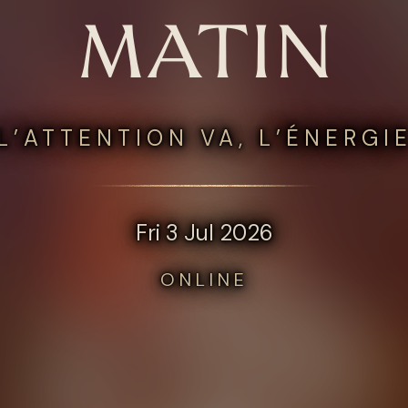
MATIN
L’ATTENTION VA, L’ÉNERGIE
Fri 3 Jul 2026
ONLINE