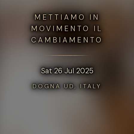
METTIAMO IN
MOVIMENTO IL
CAMBIAMENTO
Sat 26 Jul 2025
DOGNA UD, ITALY