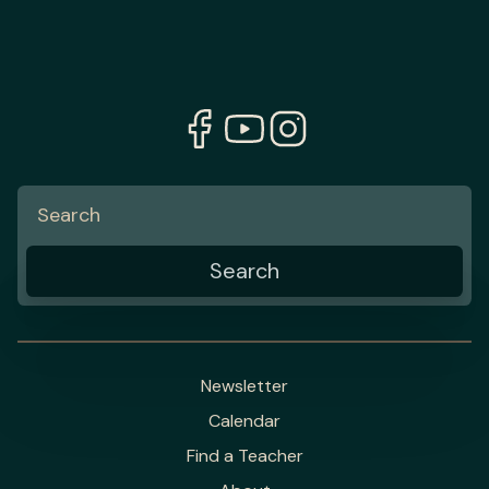
Newsletter
Calendar
Find a Teacher