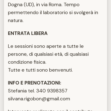
Dogna (UD), in via Roma. Tempo
permettendo il laboratorio si svolgerà in
natura.
ENTRATA LIBERA
Le sessioni sono aperte a tutte le
persone, di qualsiasi età, di qualsiasi
condizione fisica.
Tutte e tutti sono benvenuti.
INFO E PRENOTAZIONI:
Stefania tel. 340 9398357
silvana.rigobon@gmail.com
‎