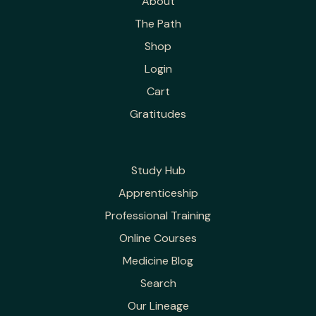
About
The Path
Shop
Login
Cart
Gratitudes
Study Hub
Apprenticeship
Professional Training
Online Courses
Medicine Blog
Search
Our Lineage