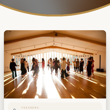
TEACHERS