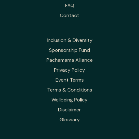
FAQ
Contact
Inclusion & Diversity
Sponsorship Fund
Pachamama Alliance
Privacy Policy
Event Terms
Terms & Conditions
Wellbeing Policy
Disclaimer
Glossary