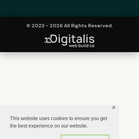
© 2023 - 2026 All Rights Reserved.
✕
This website uses cookies to ensure you get
the best experience on our website.