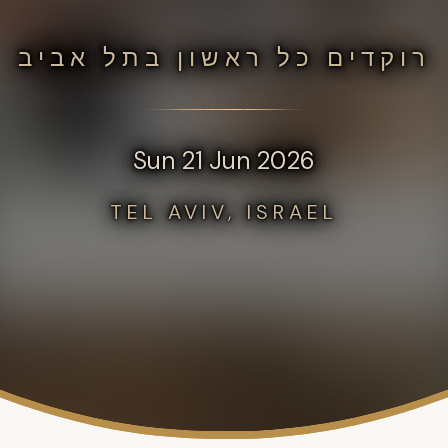
רוקדים כל ראשון בתל אביב
Sun 21 Jun 2026
TEL AVIV, ISRAEL