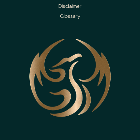
Disclaimer
Glossary