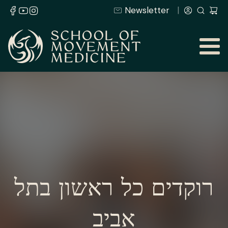
Newsletter
רוקדים כל ראשון בתל
אביב