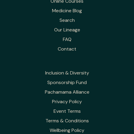
Online Courses
Medicine Blog
Search
Our Lineage
FAQ
Contact
Inclusion & Diversity
Sponsorship Fund
Pachamama Alliance
Privacy Policy
Event Terms
Terms & Conditions
Wellbeing Policy