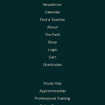
Newsletter
Calendar
Find a Teacher
About
The Path
Shop
Login
Cart
Gratitudes
Study Hub
Apprenticeship
Professional Training