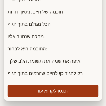
חוכמה של חיים, ניסיון, דורות
הכל מגולם בתוך הגוף
מחכה שנחזור אליו.
החוכמה היא לבחור:
.איפה את שמה את תשומת הלב שלך
רק להגיד כן! לחיים שזורמים בתוך הגוף
הכנסו לקרוא עוד