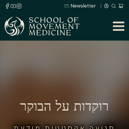
Newsletter
רוקדות על הבוקר
תנועה אקסטטית מודעת