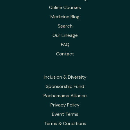
Online Courses
Medicine Blog
Search
Our Lineage
FAQ
Contact
Inclusion & Diversity
Sponsorship Fund
Pachamama Alliance
Privacy Policy
Event Terms
Terms & Conditions