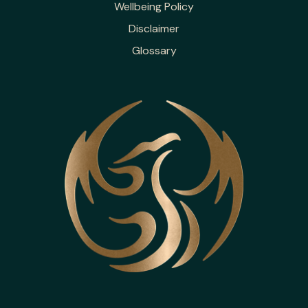
Wellbeing Policy
Disclaimer
Glossary