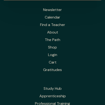
Newsletter
Calendar
Find a Teacher
About
The Path
Shop
Login
Cart
Gratitudes
Study Hub
Apprenticeship
Professional Training