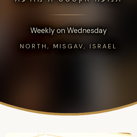
Weekly on Wednesday
NORTH, MISGAV, ISRAEL