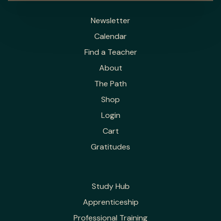
Newsletter
Calendar
Find a Teacher
About
The Path
Shop
Login
Cart
Gratitudes
Study Hub
Apprenticeship
Professional Training