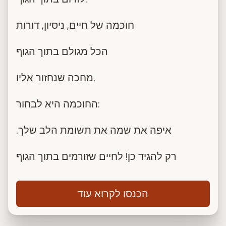
חוכמה של חיים, ניסיון, דורות
הכל מגולם בתוך הגוף
מחכה שנחזור אליו.
החוכמה היא לבחור:
.איפה את שמה את תשומת הלב שלך
רק להגיד כן! לחיים שזורמים בתוך הגוף
הכנסו לקרוא עוד