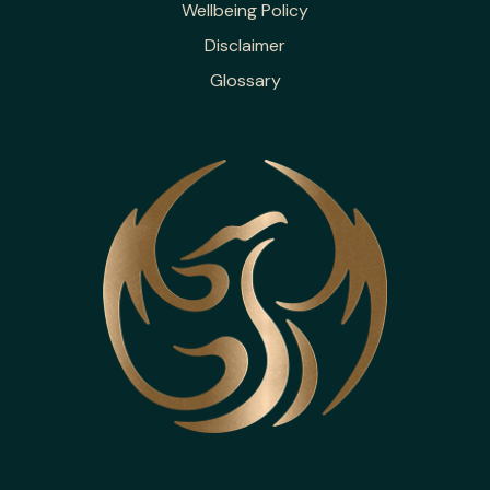
Wellbeing Policy
Disclaimer
Glossary