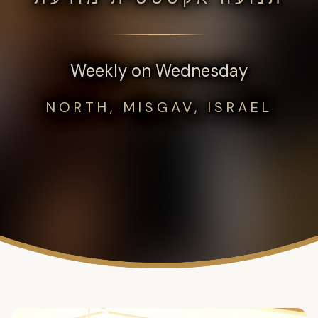
Weekly on Wednesday
NORTH, MISGAV, ISRAEL