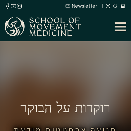
Newsletter
רוקדות על הבוקר
תנועה אקסטטית מודעת