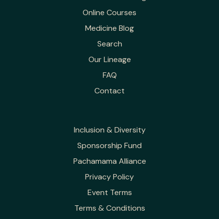
Online Courses
Medicine Blog
Search
Our Lineage
FAQ
Contact
Inclusion & Diversity
Sponsorship Fund
Pachamama Alliance
Privacy Policy
Event Terms
Terms & Conditions