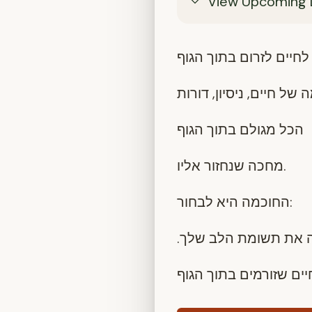
View Upcoming 
 של חיים, ניסיון, דורות
הכל מגולם בתוך הגוף
מחכה שנחזור אליו.
החוכמה היא לבחור:
. את תשומת הלב שלך
יים שזורמים בתוך הגוף