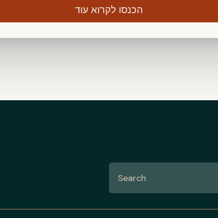
הכנסו לקרוא עוד