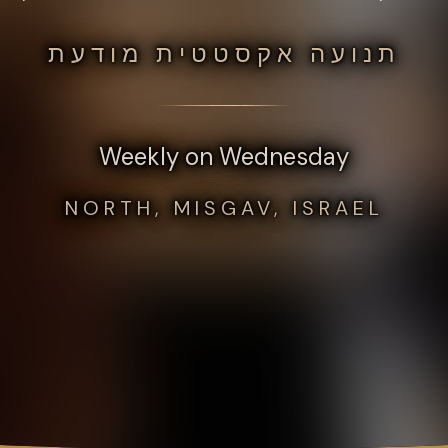
תנועה אקסטטית מודעת
Weekly on Wednesday
NORTH, MISGAV, ISRAEL