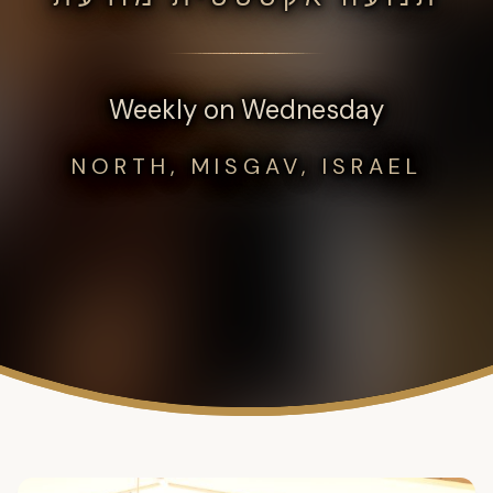
Weekly on Wednesday
NORTH, MISGAV, ISRAEL