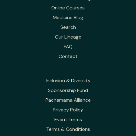
Online Courses
Medicine Blog
Search
Our Lineage
FAQ
Contact
Inclusion & Diversity
Sponsorship Fund
Pachamama Alliance
Privacy Policy
Event Terms
Terms & Conditions