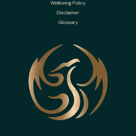
Wellbeing Policy
Disclaimer
Glossary