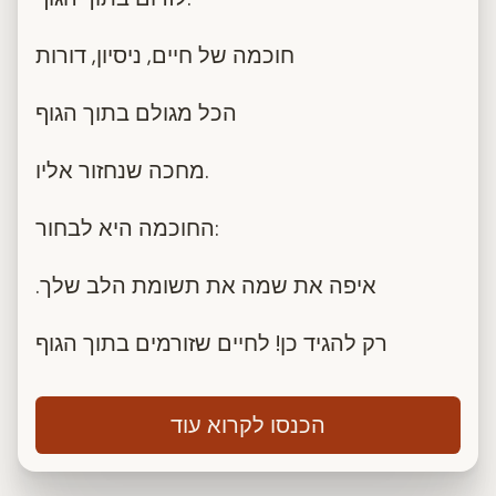
חוכמה של חיים, ניסיון, דורות
הכל מגולם בתוך הגוף
מחכה שנחזור אליו.
החוכמה היא לבחור:
.איפה את שמה את תשומת הלב שלך
רק להגיד כן! לחיים שזורמים בתוך הגוף
הכנסו לקרוא עוד