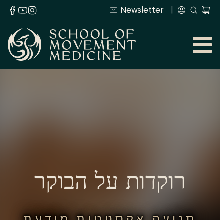
Newsletter
רוקדות על הבוקר
תנועה אקסטטית מודעת