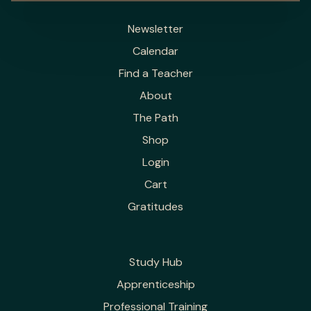
Newsletter
Calendar
Find a Teacher
About
The Path
Shop
Login
Cart
Gratitudes
Study Hub
Apprenticeship
Professional Training