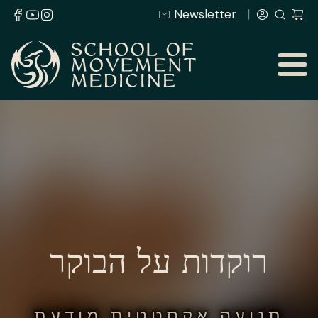
Newsletter
רוקדות על הבוקר
תנועה אקסטטית מודעת