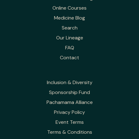
Online Courses
Medicine Blog
Search
Our Lineage
FAQ
Contact
Inclusion & Diversity
Sponsorship Fund
Pachamama Alliance
Privacy Policy
Event Terms
Terms & Conditions