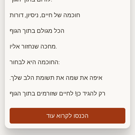
חוכמה של חיים, ניסיון, דורות
הכל מגולם בתוך הגוף
מחכה שנחזור אליו.
החוכמה היא לבחור:
.איפה את שמה את תשומת הלב שלך
רק להגיד כן! לחיים שזורמים בתוך הגוף
הכנסו לקרוא עוד