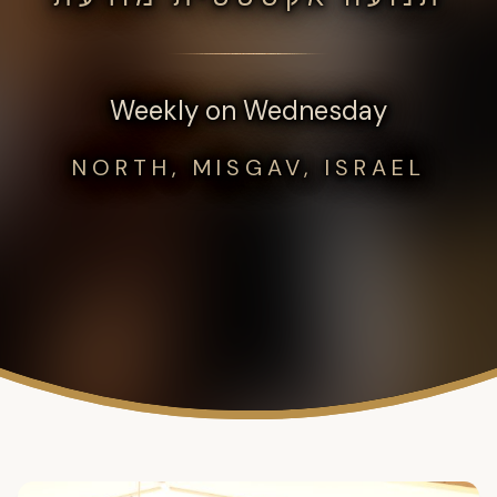
Weekly on Wednesday
NORTH, MISGAV, ISRAEL