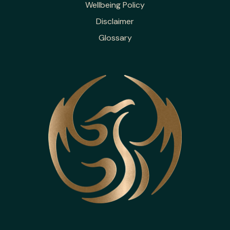
Wellbeing Policy
Disclaimer
Glossary