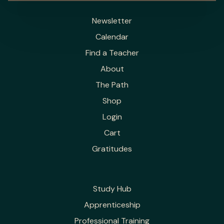
Newsletter
Calendar
Find a Teacher
About
The Path
Shop
Login
Cart
Gratitudes
Study Hub
Apprenticeship
Professional Training