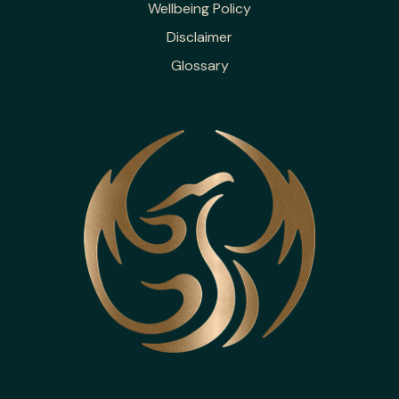
Wellbeing Policy
Disclaimer
Glossary