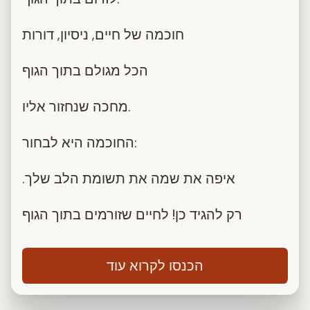
חוכמה של חיים, ניסיון, דורות
הכל מגולם בתוך הגוף
מחכה שנחזור אליו.
החוכמה היא לבחור:
.איפה את שמה את תשומת הלב שלך
רק להגיד כן! לחיים שזורמים בתוך הגוף
הכנסו לקרוא עוד