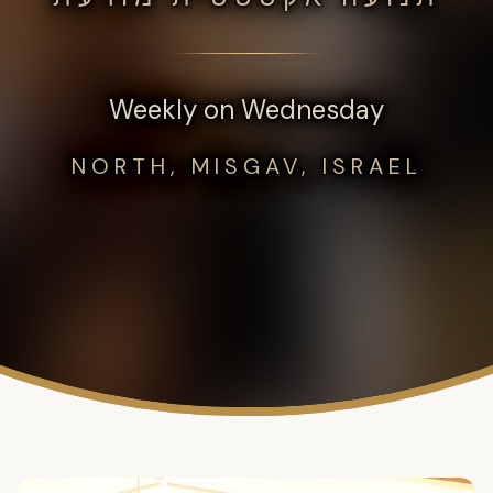
Weekly on Wednesday
NORTH, MISGAV, ISRAEL