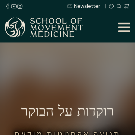
Newsletter
רוקדות על הבוקר
תנועה אקסטטית מודעת