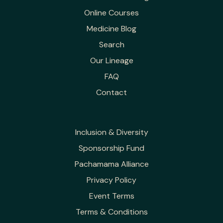
Online Courses
Medicine Blog
Search
Our Lineage
FAQ
Contact
Inclusion & Diversity
Sponsorship Fund
Pachamama Alliance
Privacy Policy
Event Terms
Terms & Conditions