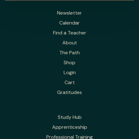
Newsletter
Calendar
Find a Teacher
About
The Path
Shop
Login
Cart
Gratitudes
Study Hub
Apprenticeship
Professional Training