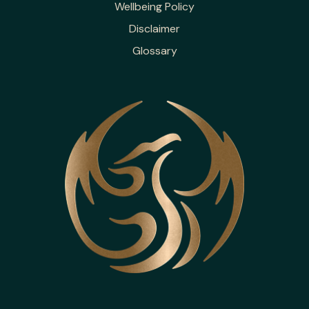
Wellbeing Policy
Disclaimer
Glossary