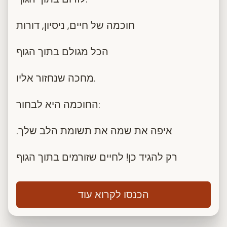
חוכמה של חיים, ניסיון, דורות
הכל מגולם בתוך הגוף
מחכה שנחזור אליו.
החוכמה היא לבחור:
.איפה את שמה את תשומת הלב שלך
רק להגיד כן! לחיים שזורמים בתוך הגוף
הכנסו לקרוא עוד