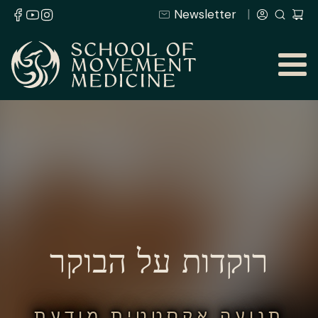
Newsletter
רוקדות על הבוקר
תנועה אקסטטית מודעת