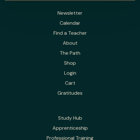
Newsletter
Calendar
Find a Teacher
About
The Path
Shop
Login
Cart
Gratitudes
Study Hub
Apprenticeship
Professional Training