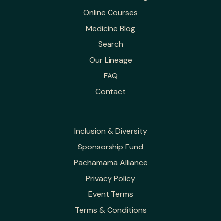
Online Courses
Medicine Blog
Search
Our Lineage
FAQ
Contact
Inclusion & Diversity
Sponsorship Fund
Pachamama Alliance
Privacy Policy
Event Terms
Terms & Conditions