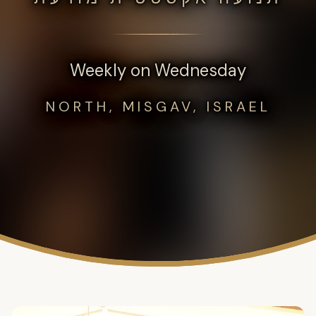
Weekly on Wednesday
NORTH, MISGAV, ISRAEL