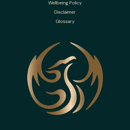
Wellbeing Policy
Disclaimer
Glossary