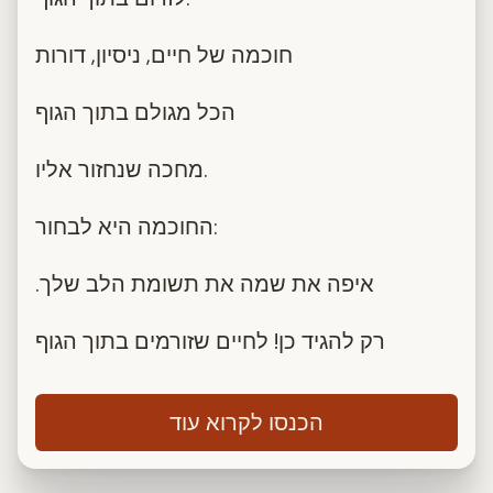
חוכמה של חיים, ניסיון, דורות
הכל מגולם בתוך הגוף
מחכה שנחזור אליו.
החוכמה היא לבחור:
.איפה את שמה את תשומת הלב שלך
רק להגיד כן! לחיים שזורמים בתוך הגוף
הכנסו לקרוא עוד