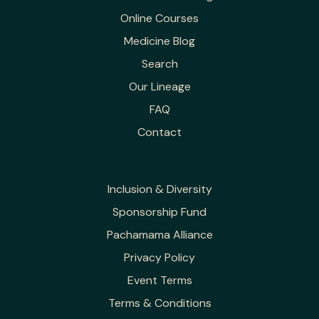
Online Courses
Medicine Blog
Search
Our Lineage
FAQ
Contact
Inclusion & Diversity
Sponsorship Fund
Pachamama Alliance
Privacy Policy
Event Terms
Terms & Conditions