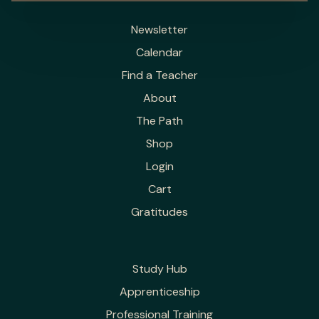
Newsletter
Calendar
Find a Teacher
About
The Path
Shop
Login
Cart
Gratitudes
Study Hub
Apprenticeship
Professional Training