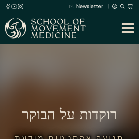
Newsletter
רוקדות על הבוקר
תנועה אקסטטית מודעת