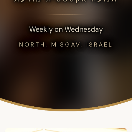
Weekly on Wednesday
NORTH, MISGAV, ISRAEL