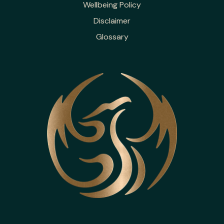
Wellbeing Policy
Disclaimer
Glossary