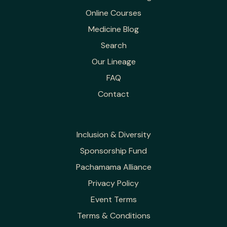
Online Courses
Medicine Blog
Search
Our Lineage
FAQ
Contact
Inclusion & Diversity
Sponsorship Fund
Pachamama Alliance
Privacy Policy
Event Terms
Terms & Conditions