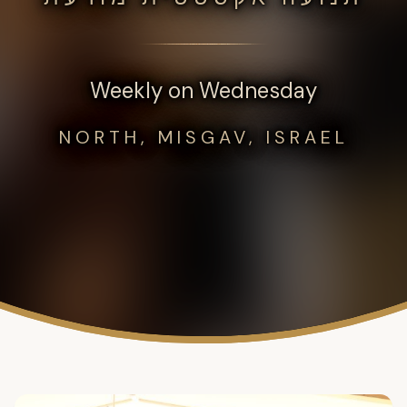
Weekly on Wednesday
NORTH, MISGAV, ISRAEL