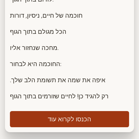
חוכמה של חיים, ניסיון, דורות
הכל מגולם בתוך הגוף
מחכה שנחזור אליו.
החוכמה היא לבחור:
.איפה את שמה את תשומת הלב שלך
רק להגיד כן! לחיים שזורמים בתוך הגוף
הכנסו לקרוא עוד