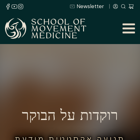
Newsletter
רוקדות על הבוקר
תנועה אקסטטית מודעת