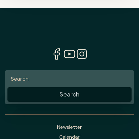
Newsletter
Calendar