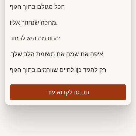
הכל מגולם בתוך הגוף
מחכה שנחזור אליו.
החוכמה היא לבחור:
.איפה את שמה את תשומת הלב שלך
רק להגיד כן! לחיים שזורמים בתוך הגוף
הכנסו לקרוא עוד