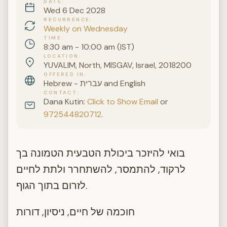
DATE
Wed 6 Dec 2028
RECURRENCE
Weekly on Wednesday
TIME
8:30 am - 10:00 am (IST)
LOCATION
YUVALIM, North, MISGAV, Israel, 2018200
OFFERED IN
Hebrew - עברית and English
CONTACT
Dana Kutin:
Click to Show Email
or
972544820712
.
בואי להיזכר ביכולת הטבעית הטמונה בך
לרקוד, להתמסר, להשתחרר ולתת לחיים
לזרום בתוך הגוף.
חוכמה של חיים, ניסיון, דורות