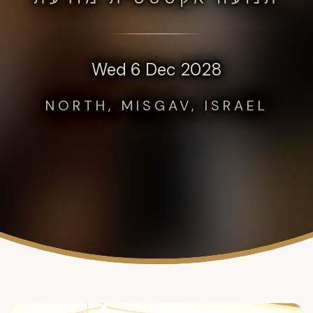
Wed 6 Dec 2028
NORTH, MISGAV, ISRAEL