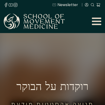
Newsletter
רוקדות על הבוקר
תנועה אקסטטית מודעת