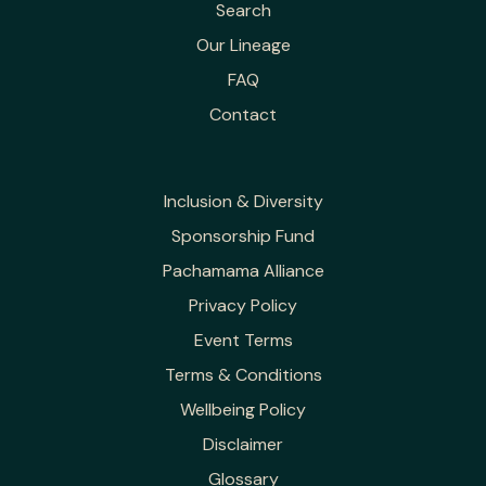
Search
Our Lineage
FAQ
Contact
Inclusion & Diversity
Sponsorship Fund
Pachamama Alliance
Privacy Policy
Event Terms
Terms & Conditions
Wellbeing Policy
Disclaimer
Glossary