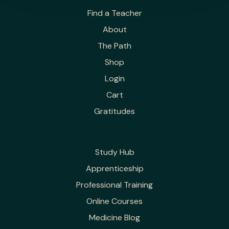
Find a Teacher
About
The Path
Shop
Login
Cart
Gratitudes
Study Hub
Apprenticeship
Professional Training
Online Courses
Medicine Blog