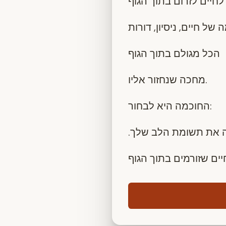
 של חיים, ניסיון, דורות
הכל מגולם בתוך הגוף
מחכה שנחזור אליו.
החוכמה היא לבחור:
. את תשומת הלב שלך
יים שזורמים בתוך הגוף