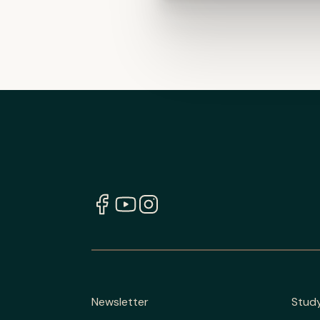
Newsletter
Stud