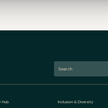
y Hub
Inclusion & Diversity