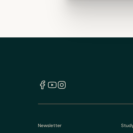
Newsletter
Stud