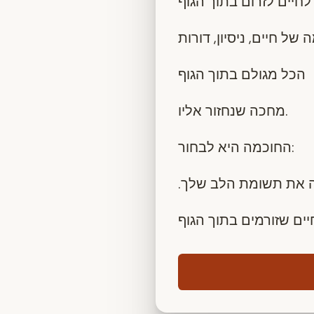
 של חיים, ניסיון, דורות
הכל מגולם בתוך הגוף
מחכה שנחזור אליו.
החוכמה היא לבחור:
. את תשומת הלב שלך
יים שזורמים בתוך הגוף