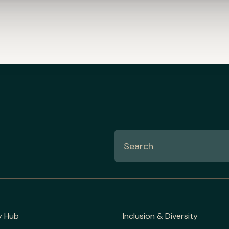
y Hub
Inclusion & Diversity