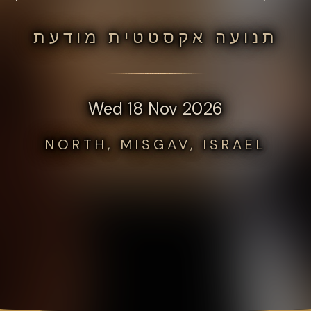
תנועה אקסטטית מודעת
Wed 18 Nov 2026
NORTH, MISGAV, ISRAEL