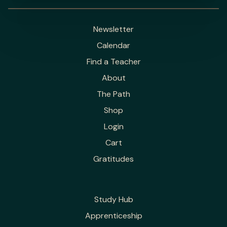
Newsletter
Calendar
Find a Teacher
About
The Path
Shop
Login
Cart
Gratitudes
Study Hub
Apprenticeship