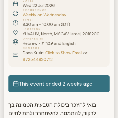
DATE
Wed 22 Jul 2026
RECURRENCE
Weekly on Wednesday
TIME
8:30 am - 10:00 am (IDT)
LOCATION
YUVALIM, North, MISGAV, Israel, 2018200
OFFERED IN
Hebrew - עברית and English
CONTACT
Dana Kutin:
Click to Show Email
or
972544820712
.
This event ended 2 weeks ago.
בואי להיזכר ביכולת הטבעית הטמונה בך
לרקוד, להתמסר, להשתחרר ולתת לחיים