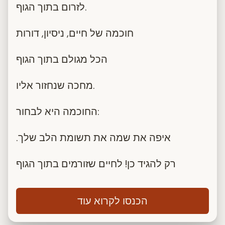
לזרום בתוך הגוף.
חוכמה של חיים, ניסיון, דורות
הכל מגולם בתוך הגוף
מחכה שנחזור אליו.
החוכמה היא לבחור:
.איפה את שמה את תשומת הלב שלך
רק להגיד כן! לחיים שזורמים בתוך הגוף
הכנסו לקרוא עוד