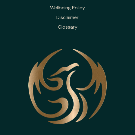
Wellbeing Policy
Disclaimer
Glossary