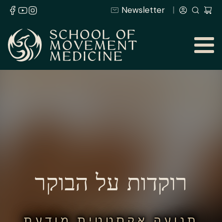
Newsletter
רוקדות על הבוקר
תנועה אקסטטית מודעת