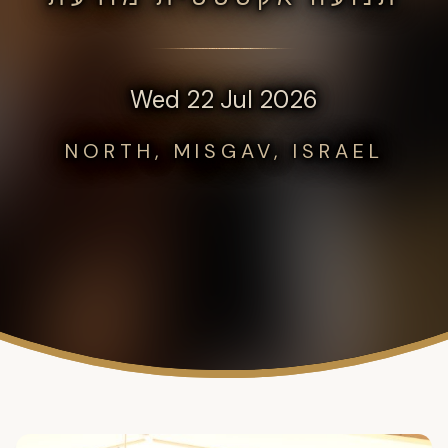
Wed 22 Jul 2026
NORTH, MISGAV, ISRAEL