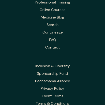
Professional Training
Online Courses
Medicine Blog
Search
Our Lineage
FAQ
Contact
Inclusion & Diversity
Sponsorship Fund
Pachamama Alliance
Privacy Policy
Event Terms
Terms & Conditions