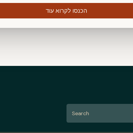
הכנסו לקרוא עוד