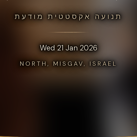
תנועה אקסטטית מודעת
Wed 21 Jan 2026
NORTH, MISGAV, ISRAEL