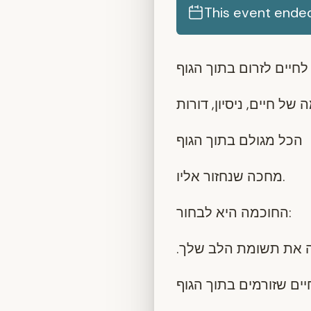
This event ende
 של חיים, ניסיון, דורות
הכל מגולם בתוך הגוף
מחכה שנחזור אליו.
החוכמה היא לבחור:
. את תשומת הלב שלך
יים שזורמים בתוך הגוף