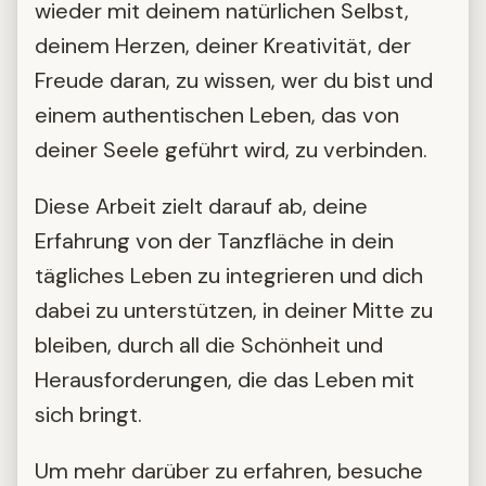
wieder mit deinem natürlichen Selbst,
deinem Herzen, deiner Kreativität, der
Freude daran, zu wissen, wer du bist und
einem authentischen Leben, das von
deiner Seele geführt wird, zu verbinden.
Diese Arbeit zielt darauf ab, deine
Erfahrung von der Tanzfläche in dein
tägliches Leben zu integrieren und dich
dabei zu unterstützen, in deiner Mitte zu
bleiben, durch all die Schönheit und
Herausforderungen, die das Leben mit
sich bringt.
Um mehr darüber zu erfahren, besuche