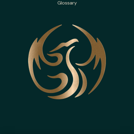
Glossary