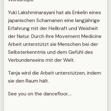
Yuki Lakshminarayani hat als Enkelin eines
japanischen Schamanen eine langjährige
Erfahrung mit der Heilkraft und Weisheit
der Natur. Durch ihre Movement Medicine
Arbeit unterstützt sie Menschen bei der
Selbsterkenntnis und dem Gefühl des
Verbundenseins mit der Welt.
Tanja wird die Arbeit unterstützen, indem
sie den Raum hält.
See you on the dancefloor....