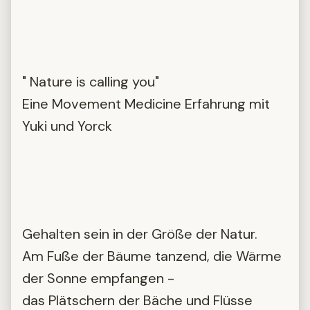
" Nature is calling you"
Eine Movement Medicine Erfahrung mit
Yuki und Yorck
Gehalten sein in der Größe der Natur.
Am Fuße der Bäume tanzend, die Wärme
der Sonne empfangen -
das Plätschern der Bäche und Flüsse