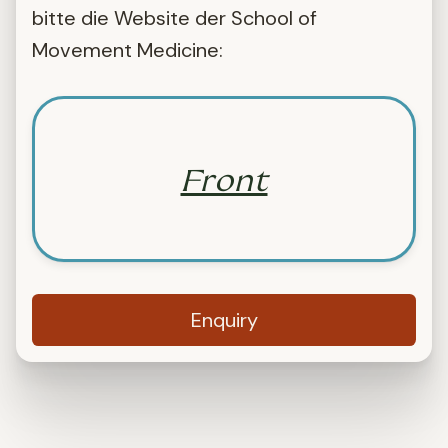
bitte die Website der School of
Movement Medicine:
Front
Enquiry