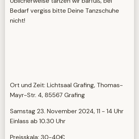
Üblicherweise tanzen wir barfuß, bei
Bedarf vergiss bitte Deine Tanzschuhe
nicht!
Ort und Zeit: Lichtsaal Grafing, Thomas-
Mayr-Str. 4, 85567 Grafing
Samstag 23. November 2024, 11 - 14 Uhr
Einlass ab 10.30 Uhr
Preisskala: 30-40€