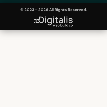
© 2023 - 2026 All Rights Reserved.