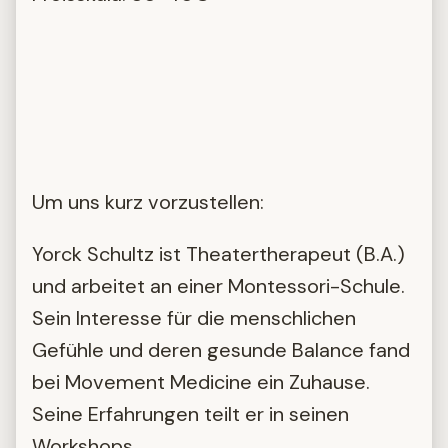
Um uns kurz vorzustellen:
Yorck Schultz ist Theatertherapeut (B.A.)
und arbeitet an einer Montessori-Schule.
Sein Interesse für die menschlichen
Gefühle und deren gesunde Balance fand
bei Movement Medicine ein Zuhause.
Seine Erfahrungen teilt er in seinen
Workshops.