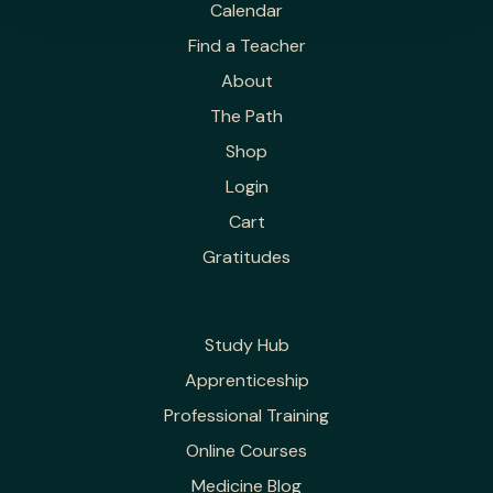
Calendar
Find a Teacher
About
The Path
Shop
Login
Cart
Gratitudes
Study Hub
Apprenticeship
Professional Training
Online Courses
Medicine Blog