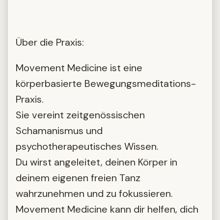
Über die Praxis:
Movement Medicine ist eine
körperbasierte Bewegungsmeditations-
Praxis.
Sie vereint zeitgenössischen
Schamanismus und
psychotherapeutisches Wissen.
Du wirst angeleitet, deinen Körper in
deinem eigenen freien Tanz
wahrzunehmen und zu fokussieren.
Movement Medicine kann dir helfen, dich