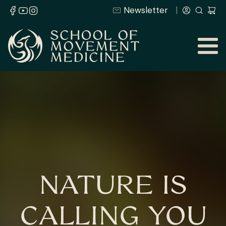
Newsletter
NATURE IS
CALLING YOU