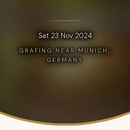
Sat 23 Nov 2024
GRAFING NEAR MUNICH,
GERMANY