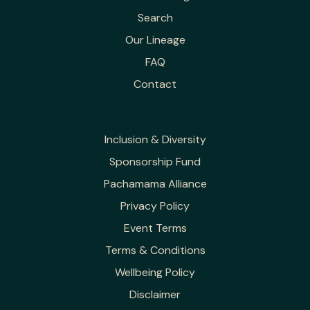
Search
Our Lineage
FAQ
Contact
Inclusion & Diversity
Sponsorship Fund
Pachamama Alliance
Privacy Policy
Event Terms
Terms & Conditions
Wellbeing Policy
Disclaimer