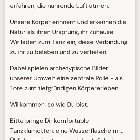
erfahren, die nährende Luft atmen.
Unsere Körper erinnern und erkennen die
Natur als ihren Ursprung, ihr Zuhause.
Wir laden zum Tanz ein, diese Verbindung
zu ihr zu beleben und zu vertiefen.
Dabei spielen archetypische Bilder
unserer Umwelt eine zentrale Rolle - als
Tore zum tiefgründigen Körpererleben.
Willkommen, so wie Du bist.
Bitte bringe Dir komfortable
Tanzklamotten, eine Wasserflasche mit.