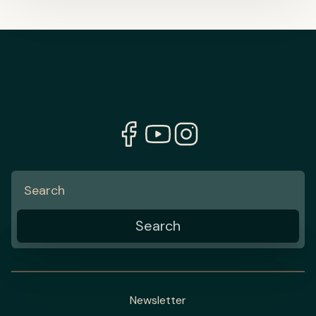
Newsletter