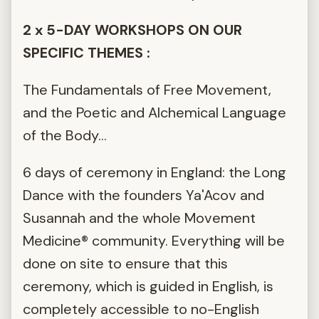
2 x 5-DAY WORKSHOPS ON OUR
SPECIFIC THEMES :
The Fundamentals of Free Movement,
and the Poetic and Alchemical Language
of the Body...
6 days of ceremony in England: the Long
Dance with the founders Ya'Acov and
Susannah and the whole Movement
Medicine® community. Everything will be
done on site to ensure that this
ceremony, which is guided in English, is
completely accessible to no-English