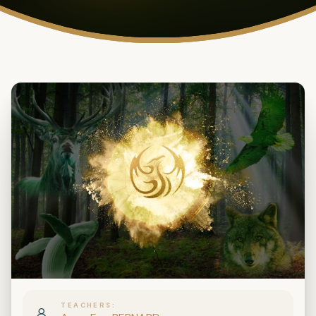
TEACHERS