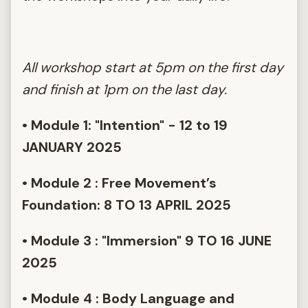
All workshop start at 5pm on the first day
and finish at 1pm on the last day.
• Module 1: "Intention" - 12 to 19
JANUARY 2025
• Module 2 : Free Movement’s
Foundation: 8 TO 13 APRIL 2025
• Module 3 : "Immersion" 9 TO 16 JUNE
2025
• Module 4 : Body Language and