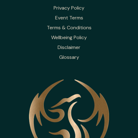
Privacy Policy
Event Terms
Terms & Conditions
Wellbeing Policy
Disclaimer
Glossary