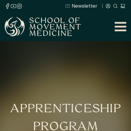
Newsletter
APPRENTICESHIP
PROGRAM