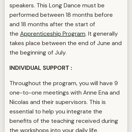
speakers. This Long Dance must be
performed between 18 months before
and 18 months after the start of
the
Apprenticeship Program
. It generally
takes place between the end of June and
the beginning of July.
INDIVIDUAL SUPPORT :
Throughout the program, you will have 9
one-to-one meetings with Anne Ena and
Nicolas and their supervisors. This is
essential to help you integrate the
benefits of the teaching received during
the workshops into your daily life.