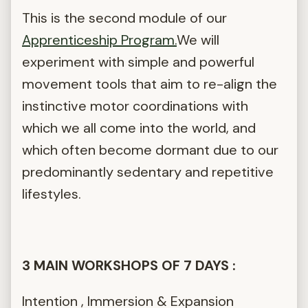
This is the second module of our
Apprenticeship Program.
We will
experiment with simple and powerful
movement tools that aim to re-align the
instinctive motor coordinations with
which we all come into the world, and
which often become dormant due to our
predominantly sedentary and repetitive
lifestyles.
3 MAIN WORKSHOPS OF 7 DAYS :
Intention , Immersion & Expansion