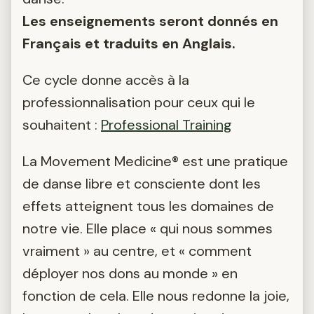
Les enseignements seront donnés en
Français et traduits en Anglais.
Ce cycle donne accès à la
professionnalisation pour ceux qui le
souhaitent :
Professional Training
La Movement Medicine® est une pratique
de danse libre et consciente dont les
effets atteignent tous les domaines de
notre vie. Elle place « qui nous sommes
vraiment » au centre, et « comment
déployer nos dons au monde » en
fonction de cela. Elle nous redonne la joie,