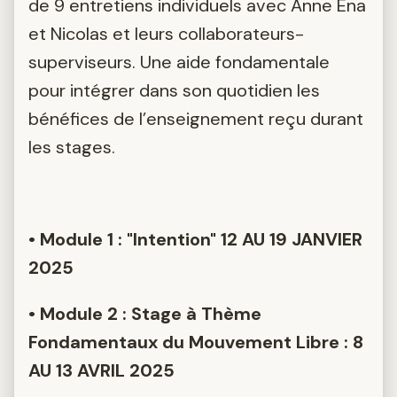
de 9 entretiens individuels avec Anne Ena
et Nicolas et leurs collaborateurs-
superviseurs. Une aide fondamentale
pour intégrer dans son quotidien les
bénéfices de l’enseignement reçu durant
les stages.
• Module 1 : "Intention" 12 AU 19 JANVIER
2025
• Module 2 : Stage à Thème
Fondamentaux du Mouvement Libre : 8
AU 13 AVRIL 2025