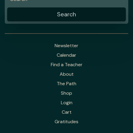
Newsletter
Calendar
Find a Teacher
About
The Path
Shop
Login
Cart
Gratitudes