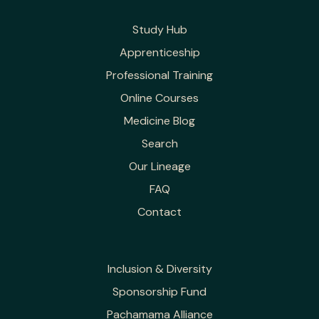
Study Hub
Apprenticeship
Professional Training
Online Courses
Medicine Blog
Search
Our Lineage
FAQ
Contact
Inclusion & Diversity
Sponsorship Fund
Pachamama Alliance