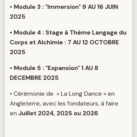
• Module 3 : "Immersion" 9 AU 16 JUIN
2025
• Module 4 : Stage à Thème Langage du
Corps et Alchimie : 7 AU 12 OCTOBRE
2025
• Module 5 : "Expansion" 1 AU 8
DECEMBRE 2025
• Cérémonie de » La Long Dance » en
Angleterre, avec les fondateurs, à faire
en
Juillet 2024, 2025 ou 2026