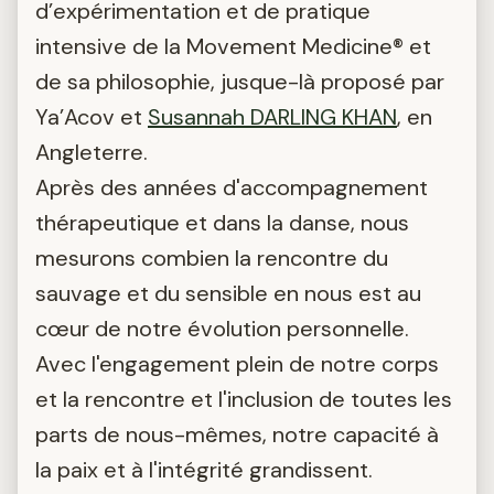
d’expérimentation et de pratique
intensive de la Movement Medicine® et
de sa philosophie, jusque-là proposé par
Ya’Acov et
Susannah DARLING KHAN
, en
Angleterre.
Après des années d'accompagnement
thérapeutique et dans la danse, nous
mesurons combien la rencontre du
sauvage et du sensible en nous est au
cœur de notre évolution personnelle.
Avec l'engagement plein de notre corps
et la rencontre et l'inclusion de toutes les
parts de nous-mêmes, notre capacité à
la paix et à l'intégrité grandissent.