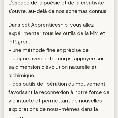
L'espace de la poésie et de la créativité
s'ouvre, au-delà de nos schémas connus.
Dans cet Apprenticeship, vous allez
expérimenter tous les outils de la MM et
intégrer :
- une méthode fine et précise de
dialogue avec notre corps, appuyée sur
sa dimension d'évolution naturelle et
alchimique.
- des outils de libération du mouvement
favorisant la reconnexion à notre force de
vie intacte et permettant de nouvelles
explorations de nous-mêmes dans la
danse.