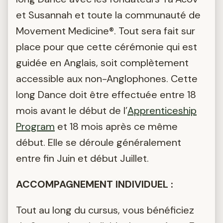
et Susannah et toute la communauté de
Movement Medicine®. Tout sera fait sur
place pour que cette cérémonie qui est
guidée en Anglais, soit complètement
accessible aux non-Anglophones. Cette
long Dance doit être effectuée entre 18
mois avant le début de l’
Apprenticeship
Program
et 18 mois après ce même
début. Elle se déroule généralement
entre fin Juin et début Juillet.
ACCOMPAGNEMENT INDIVIDUEL :
Tout au long du cursus, vous bénéficiez