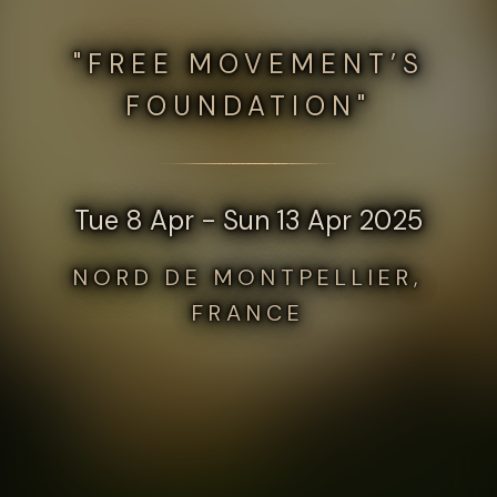
"FREE MOVEMENT’S
FOUNDATION"
Tue 8 Apr - Sun 13 Apr 2025
NORD DE MONTPELLIER,
FRANCE