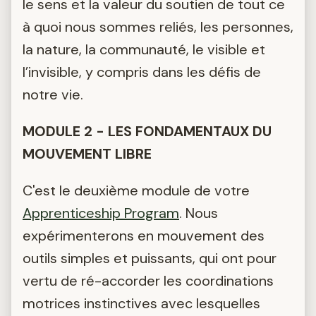
le sens et la valeur du soutien de tout ce
à quoi nous sommes reliés, les personnes,
la nature, la communauté, le visible et
l’invisible, y compris dans les défis de
notre vie.
MODULE 2 - LES FONDAMENTAUX DU
MOUVEMENT LIBRE
C'est le deuxième module de votre
Apprenticeship Program
. Nous
expérimenterons en mouvement des
outils simples et puissants, qui ont pour
vertu de ré-accorder les coordinations
motrices instinctives avec lesquelles