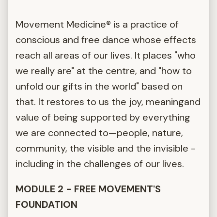
Movement Medicine® is a practice of
conscious and free dance whose effects
reach all areas of our lives. It places "who
we really are" at the centre, and "how to
unfold our gifts in the world" based on
that. It restores to us the joy, meaningand
value of being supported by everything
we are connected to—people, nature,
community, the visible and the invisible -
including in the challenges of our lives.
MODULE 2 - FREE MOVEMENT'S
FOUNDATION