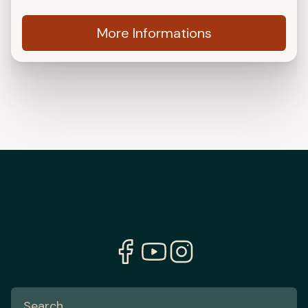
More Informations