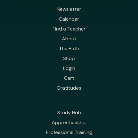
Newsletter
Calendar
Find a Teacher
About
The Path
Shop
Login
Cart
Gratitudes
Study Hub
Apprenticeship
Professional Training