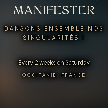
MANIFESTER
DANSONS ENSEMBLE NOS
SINGULARITÉS !
Every 2 weeks on Saturday
OCCITANIE, FRANCE