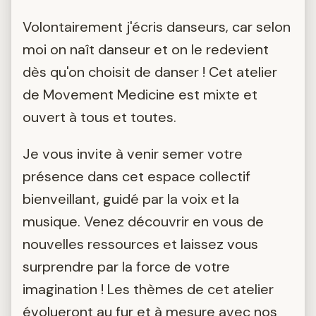
Volontairement j'écris danseurs, car selon
moi on naît danseur et on le redevient
dès qu'on choisit de danser ! Cet atelier
de Movement Medicine est mixte et
ouvert à tous et toutes.
Je vous invite à venir semer votre
présence dans cet espace collectif
bienveillant, guidé par la voix et la
musique. Venez découvrir en vous de
nouvelles ressources et laissez vous
surprendre par la force de votre
imagination ! Les thèmes de cet atelier
évolueront au fur et à mesure avec nos