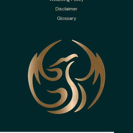
Disclaimer
Glossary