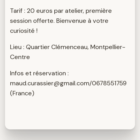
Tarif : 20 euros par atelier, première
session offerte. Bienvenue à votre
curiosité !
Lieu : Quartier Clémenceau, Montpellier-
Centre
Infos et réservation :
maud.curassier@gmail.com
/0678551759
(France)