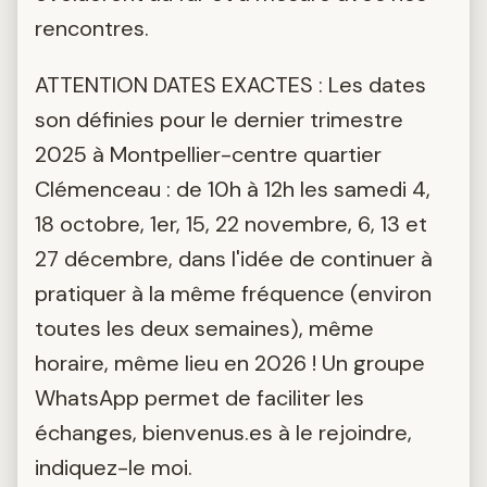
rencontres.
ATTENTION DATES EXACTES : Les dates
son définies pour le dernier trimestre
2025 à Montpellier-centre quartier
Clémenceau : de 10h à 12h les samedi 4,
18 octobre, 1er, 15, 22 novembre, 6, 13 et
27 décembre, dans l'idée de continuer à
pratiquer à la même fréquence (environ
toutes les deux semaines), même
horaire, même lieu en 2026 ! Un groupe
WhatsApp permet de faciliter les
échanges, bienvenus.es à le rejoindre,
indiquez-le moi.