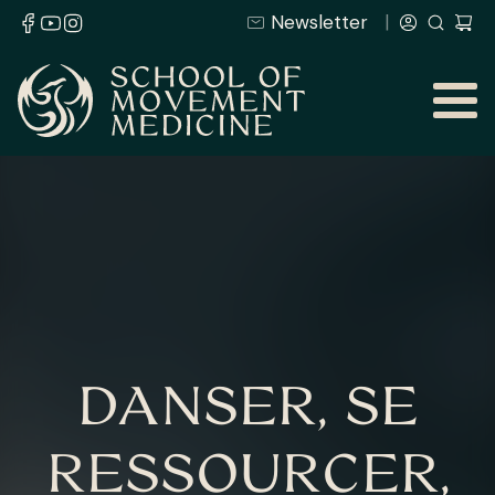
Newsletter
DANSER, SE
RESSOURCER,