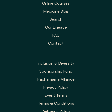
Online Courses
Medicine Blog
Search
Our Lineage
FAQ
Contact
Inclusion & Diversity
Sponsorship Fund
Pachamama Alliance
Privacy Policy
Event Terms
Terms & Conditions
Wellbeing Policy