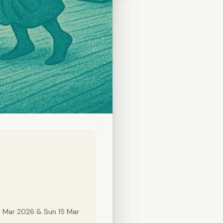
8 Mar 2026 & Sun 15 Mar