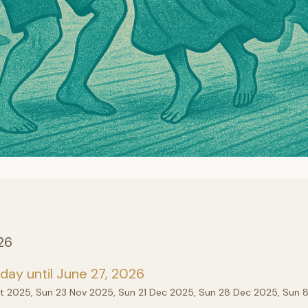
26
ay until June 27, 2026
ct 2025, Sun 23 Nov 2025, Sun 21 Dec 2025, Sun 28 Dec 2025, Sun 