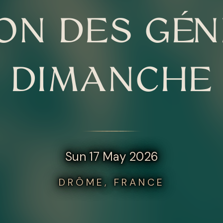
ON DES GÉNI
DIMANCHE
Sun 17 May 2026
DRÔME, FRANCE