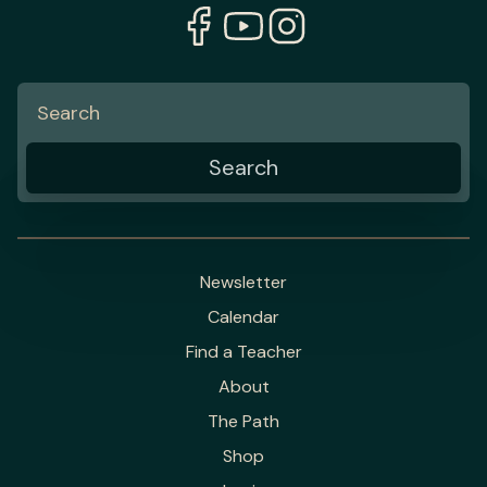
Newsletter
Calendar
Find a Teacher
About
The Path
Shop