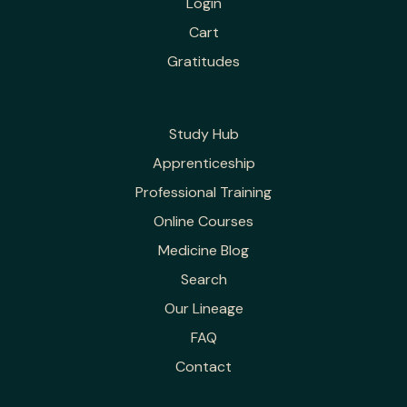
Login
Cart
Gratitudes
Study Hub
Apprenticeship
Professional Training
Online Courses
Medicine Blog
Search
Our Lineage
FAQ
Contact