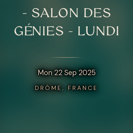
- SALON DES
GÉNIES - LUNDI
Mon 22 Sep 2025
DRÔME, FRANCE