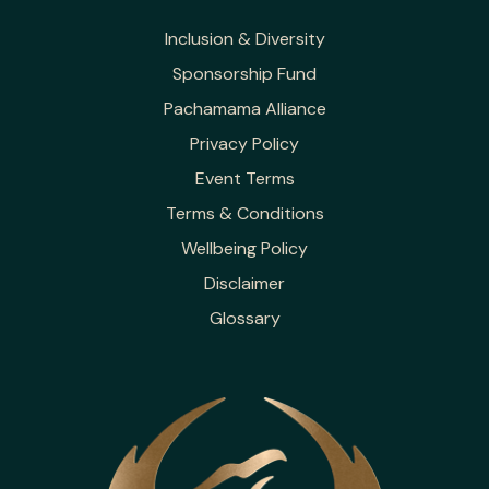
Inclusion & Diversity
Sponsorship Fund
Pachamama Alliance
Privacy Policy
Event Terms
Terms & Conditions
Wellbeing Policy
Disclaimer
Glossary