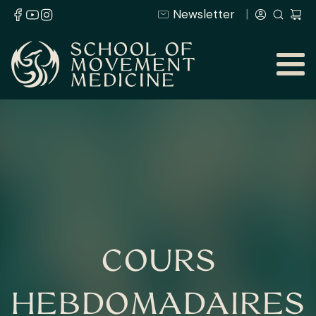
Newsletter
COURS
HEBDOMADAIRES