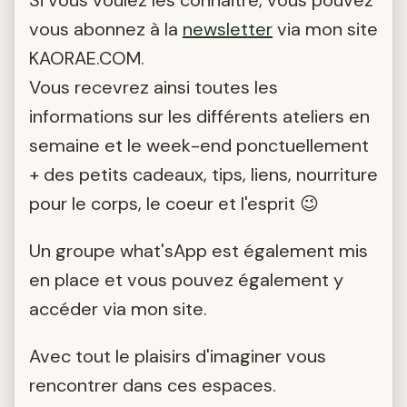
Si vous voulez les connaitre, vous pouvez
vous abonnez à la
newsletter
via mon site
KAORAE.COM.
Vous recevrez ainsi toutes les
informations sur les différents ateliers en
semaine et le week-end ponctuellement
+ des petits cadeaux, tips, liens, nourriture
pour le corps, le coeur et l'esprit 😉
Un groupe what'sApp est également mis
en place et vous pouvez également y
accéder via mon site.
Avec tout le plaisirs d'imaginer vous
rencontrer dans ces espaces.