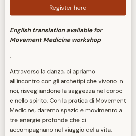
Register here
English translation available for
Movement Medicine workshop
.
Attraverso la danza, ci apriamo
all’incontro con gli archetipi che vivono in
noi, risvegliandone la saggezza nel corpo
e nello spirito. Con la pratica di Movement
Medicine, daremo spazio e movimento a
tre energie profonde che ci
accompagnano nel viaggio della vita.