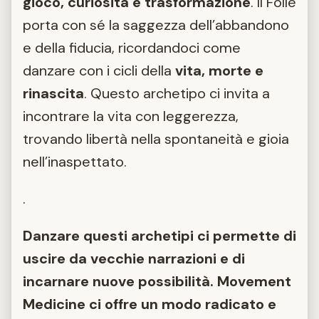
gioco, curiosità e trasformazione
. Il Folle
porta con sé la saggezza dell’abbandono
e della fiducia, ricordandoci come
danzare con i cicli della
vita, morte e
rinascita
. Questo archetipo ci invita a
incontrare la vita con leggerezza,
trovando libertà nella spontaneità e gioia
nell’inaspettato.
.
Danzare questi archetipi ci permette di
uscire da vecchie narrazioni e di
incarnare nuove possibilità. Movement
Medicine ci offre un modo radicato e