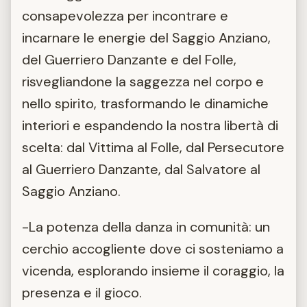
consapevolezza per incontrare e
incarnare le energie del Saggio Anziano,
del Guerriero Danzante e del Folle,
risvegliandone la saggezza nel corpo e
nello spirito, trasformando le dinamiche
interiori e espandendo la nostra libertà di
scelta: dal Vittima al Folle, dal Persecutore
al Guerriero Danzante, dal Salvatore al
Saggio Anziano.
-La potenza della danza in comunità: un
cerchio accogliente dove ci sosteniamo a
vicenda, esplorando insieme il coraggio, la
presenza e il gioco.