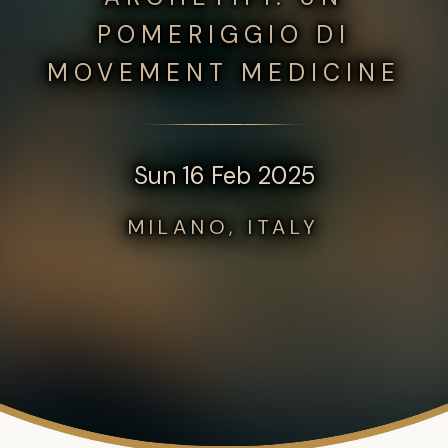
POMERIGGIO DI
MOVEMENT MEDICINE
Sun 16 Feb 2025
MILANO, ITALY