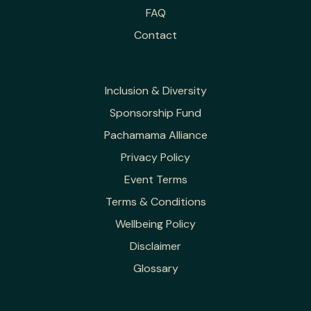
FAQ
Contact
Inclusion & Diversity
Sponsorship Fund
Pachamama Alliance
Privacy Policy
Event Terms
Terms & Conditions
Wellbeing Policy
Disclaimer
Glossary