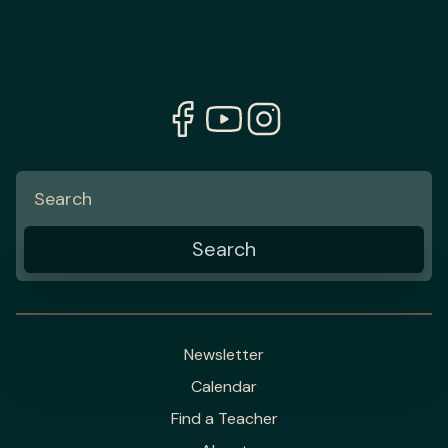
Newsletter
Calendar
Find a Teacher