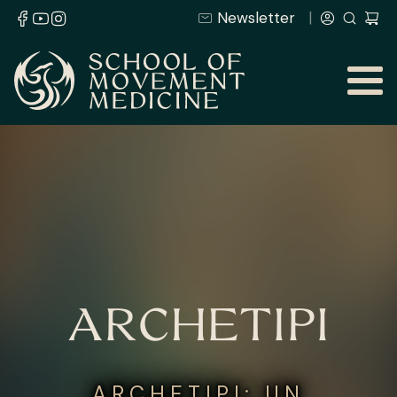
Newsletter
ARCHETIPI
ARCHETIPI: UN