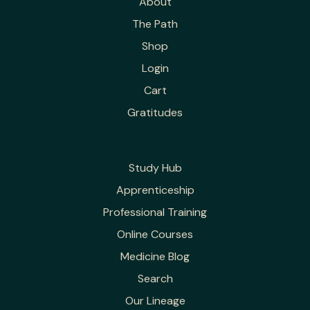
About
The Path
Shop
Login
Cart
Gratitudes
Study Hub
Apprenticeship
Professional Training
Online Courses
Medicine Blog
Search
Our Lineage