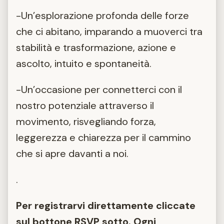
-Un’esplorazione profonda delle forze
che ci abitano, imparando a muoverci tra
stabilità e trasformazione, azione e
ascolto, intuito e spontaneità.
-Un’occasione per connetterci con il
nostro potenziale attraverso il
movimento, risvegliando forza,
leggerezza e chiarezza per il cammino
che si apre davanti a noi.
.
Per registrarvi direttamente cliccate
sul bottone RSVP sotto. Ogni