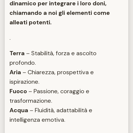
dinamico per integrare i loro doni,
chiamando a noi gli elementi come
alleati potenti.
.
Terra
– Stabilità, forza e ascolto
profondo.
Aria
– Chiarezza, prospettiva e
ispirazione.
Fuoco
– Passione, coraggio e
trasformazione.
Acqua
– Fluidità, adattabilità e
intelligenza emotiva.