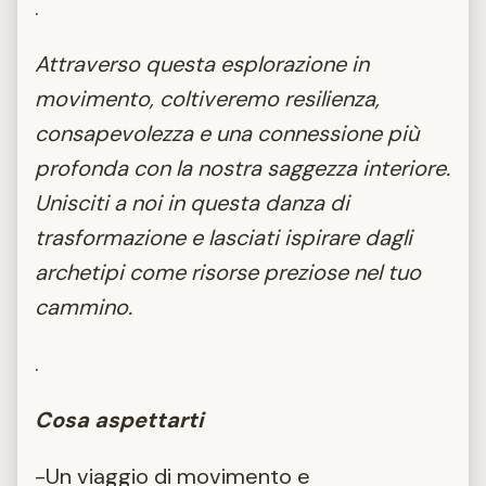
.
Attraverso questa esplorazione in
movimento, coltiveremo resilienza,
consapevolezza e una connessione più
profonda con la nostra saggezza interiore.
Unisciti a noi in questa danza di
trasformazione e lasciati ispirare dagli
archetipi come risorse preziose nel tuo
cammino.
.
Cosa aspettarti
-Un viaggio di movimento e