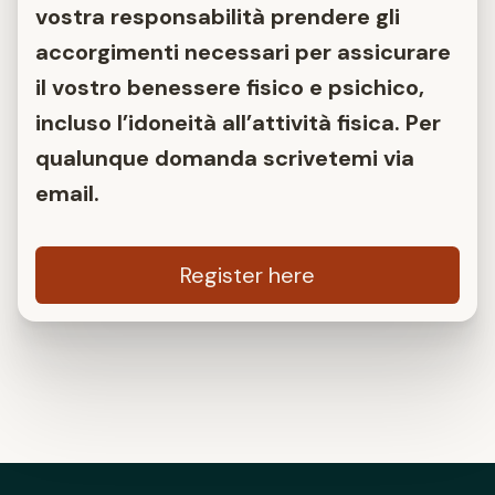
vostra responsabilità prendere gli
accorgimenti necessari per assicurare
il vostro benessere fisico e psichico,
incluso l’idoneità all’attività fisica. Per
qualunque domanda scrivetemi via
email.
Register here